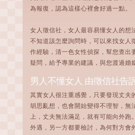
為報復，認為這樣心裡會好過一點。
女人徵信社，女人最容易懂女人的想
不知道該怎麼詢問時，可以來找女人
作經驗，清一色女性偵探，幫您查出
疑問，給予專業的建議，與您渡過婚
男人不懂女人 由徵信社告
其實女人很注重感覺，只要發現丈夫
胡思亂想，也會開始變得不理智，無
上，丈夫無法滿足，就有可能向外跑
外遇，另一方都要檢討，為何對方會