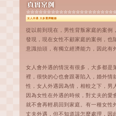
女人外遇 大多選擇離婚
從以前到現在，男性背叛家庭的案例
發現，現在女性不顧家庭的案例，也
意識抬頭，有獨立經濟能力，因此有
女人會外遇的情況有很多，大多都是
裡，很快的心也會跟著陷入，婚外情
性，女人外遇因為情，相較之下，男
因為女性在外遇的時候，對丈夫的愛
就不會再輕易回到家庭。有一種女性
丈夫外遇，但不知道該怎麼處理，因