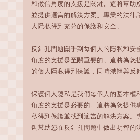
和徵信角度的支援是關鍵。這將幫助
並提供適當的解決方案。專業的法律
人隱私得到充分的保護和安全。
反針孔問題關乎到每個人的隱私和安
角度的支援是至關重要的。這將為您
的個人隱私得到保護，同時減輕與反
保護個人隱私是我們每個人的基本權
角度的支援是必要的。這將為您提供
私得到保護並找到適當的解決方案。
夠幫助您在反針孔問題中做出明智的