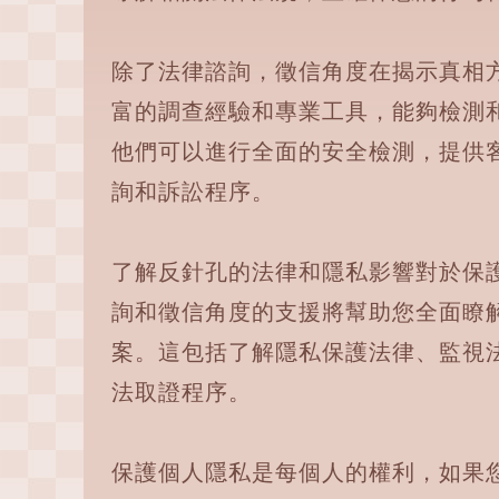
除了法律諮詢，徵信角度在揭示真相
富的調查經驗和專業工具，能夠檢測
他們可以進行全面的安全檢測，提供
詢和訴訟程序。
了解反針孔的法律和隱私影響對於保
詢和徵信角度的支援將幫助您全面瞭
案。這包括了解隱私保護法律、監視
法取證程序。
保護個人隱私是每個人的權利，如果