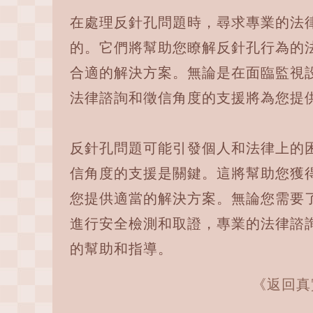
在處理反針孔問題時，尋求專業的法
的。它們將幫助您瞭解反針孔行為的
合適的解決方案。無論是在面臨監視
法律諮詢和徵信角度的支援將為您提
反針孔問題可能引發個人和法律上的
信角度的支援是關鍵。這將幫助您獲
您提供適當的解決方案。無論您需要
進行安全檢測和取證，專業的法律諮
的幫助和指導。
《返回真