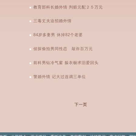
●
教育部科长婚外情 判赔元配２５万元
●
三毒丈夫迫招婚外情
●
84岁多妻男 休掉82个老婆
●
侦探偷拍男同性恋 敲诈百万元
●
前科男钻冷气窗 躲衣橱求旧爱回头
●
警婚外情 记大过连调三单位
下一页