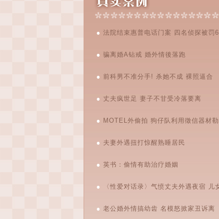
●
法院结束惠普电话门案 四名侦探被罚6
●
骗离婚A钻戒 婚外情後落跑
●
前科男不准分手! 杀她不成 裸照逼合
●
丈夫疯世足 妻子不甘受冷落要离
●
MOTEL外偷拍 狗仔队利用徵信器材
●
夫妻外遇扭打惊醒熟睡居民
●
英书：偷情有助治疗婚姻
●
〈性爱对话录〉气愤丈夫外遇夜宿 儿
●
老公婚外情搞幼齿 名模怒掀家丑诉离