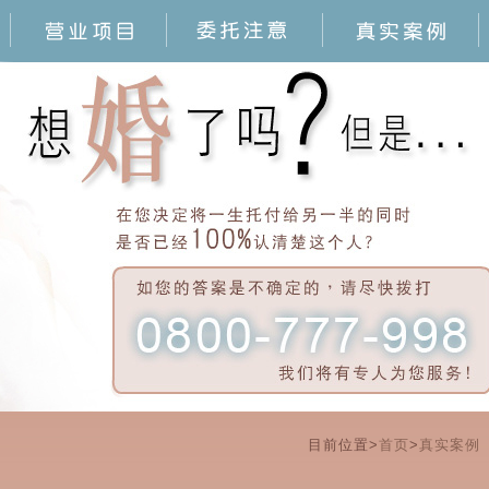
目前位置>
首页
>
真实案例